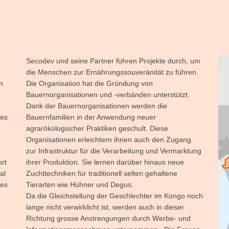
Secodev und seine Partner führen Projekte durch, um
die Menschen zur Ernährungssouveränität zu führen.
n
Die Organisation hat die Gründung von
Bauernorganisationen und -verbänden unterstützt.
Dank der Bauernorganisationen werden die
nes
Bauernfamilien in der Anwendung neuer
agrarökologischer Praktiken geschult. Diese
Organisationen erleichtern ihnen auch den Zugang
zur Infrastruktur für die Verarbeitung und Vermarktung
rt
ihrer Produktion. Sie lernen darüber hinaus neue
al
Zuchttechniken für traditionell selten gehaltene
des
Tierarten wie Hühner und Degus.
Da die Gleichstellung der Geschlechter im Kongo noch
lange nicht verwirklicht ist, werden auch in dieser
Richtung grosse Anstrengungen durch Werbe- und