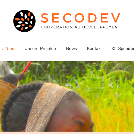
ivitäten
Unsere Projekte
News
Kontakt
Spende