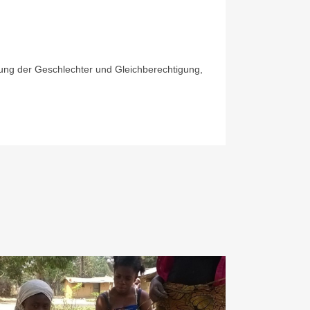
lung der Geschlechter und Gleichberechtigung,