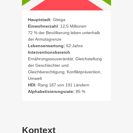
Hauptstadt
: Gitega
Einwohnerzahl
: 12,5 Millionen
72 % der Bevölkerung leben unterhalb
der Armutsgrenze
Lebenserwartung:
62 Jahre
Interventionsbereich
:
Ernährungssouveränität, Gleichstellung
der Geschlechter und
Gleichberechtigung, Konfliktprävention,
Umwelt
HDI:
Rang 187 von 191 Ländern
Alphabetisierungsrate:
85 %
Kontext