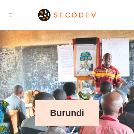
Burundi