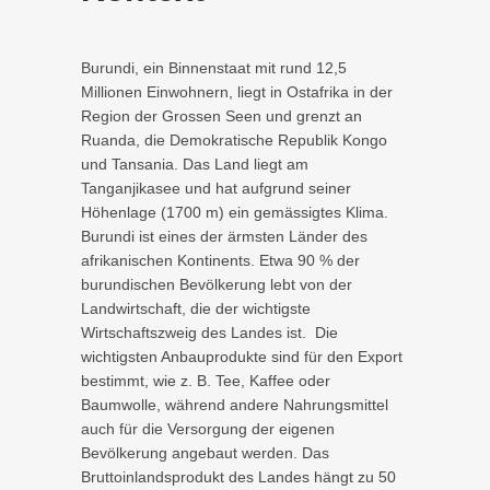
Burundi, ein Binnenstaat mit rund 12,5
Millionen Einwohnern, liegt in Ostafrika in der
Region der Grossen Seen und grenzt an
Ruanda, die Demokratische Republik Kongo
und Tansania. Das Land liegt am
Tanganjikasee und hat aufgrund seiner
Höhenlage (1700 m) ein gemässigtes Klima.
Burundi ist eines der ärmsten Länder des
afrikanischen Kontinents. Etwa 90 % der
burundischen Bevölkerung lebt von der
Landwirtschaft, die der wichtigste
Wirtschaftszweig des Landes ist. Die
wichtigsten Anbauprodukte sind für den Export
bestimmt, wie z. B. Tee, Kaffee oder
Baumwolle, während andere Nahrungsmittel
auch für die Versorgung der eigenen
Bevölkerung angebaut werden. Das
Bruttoinlandsprodukt des Landes hängt zu 50