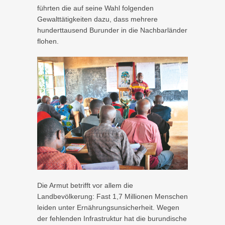
führten die auf seine Wahl folgenden
Gewalttätigkeiten dazu, dass mehrere
hunderttausend Burunder in die Nachbarländer
flohen.
Die Armut betrifft vor allem die
Landbevölkerung: Fast 1,7 Millionen Menschen
leiden unter Ernährungsunsicherheit. Wegen
der fehlenden Infrastruktur hat die burundische