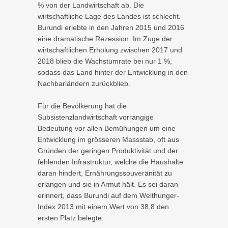
% von der Landwirtschaft ab. Die
wirtschaftliche Lage des Landes ist schlecht.
Burundi erlebte in den Jahren 2015 und 2016
eine dramatische Rezession. Im Zuge der
wirtschaftlichen Erholung zwischen 2017 und
2018 blieb die Wachstumrate bei nur 1 %,
sodass das Land hinter der Entwicklung in den
Nachbarländern zurückblieb.
Für die Bevölkerung hat die
Subsistenzlandwirtschaft vorrangige
Bedeutung vor allen Bemühungen um eine
Entwicklung im grösseren Massstab, oft aus
Gründen der geringen Produktivität und der
fehlenden Infrastruktur, welche die Haushalte
daran hindert, Ernährungssouveränität zu
erlangen und sie in Armut hält. Es sei daran
erinnert, dass Burundi auf dem Welthunger-
Index 2013 mit einem Wert von 38,8 den
ersten Platz belegte.