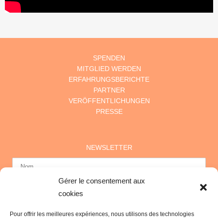
SPENDEN
MITGLIED WERDEN
ERFAHRUNGSBERICHTE
PARTNER
VERÖFFENTLICHUNGEN
PRESSE
NEWSLETTER
Gérer le consentement aux
cookies
Pour offrir les meilleures expériences, nous utilisons des technologies