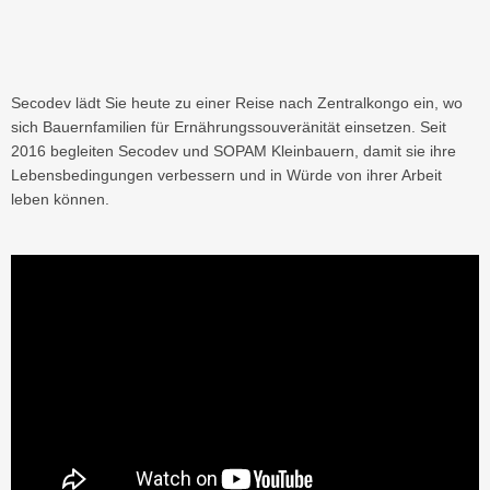
Secodev lädt Sie heute zu einer Reise nach Zentralkongo ein, wo
sich Bauernfamilien für Ernährungssouveränität einsetzen. Seit
2016 begleiten Secodev und SOPAM Kleinbauern, damit sie ihre
Lebensbedingungen verbessern und in Würde von ihrer Arbeit
leben können.