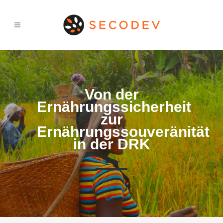
Von der
Ernährungssicherheit
zur
Ernährungssouveränität
in der DRK