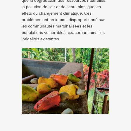
que la dégradation des ressources naturelles,
la pollution de l’air et de l’eau, ainsi que les
effets du changement climatique. Ces
problèmes ont un impact disproportionné sur
les communautés marginalisées et les
populations vulnérables, exacerbant ainsi les
inégalités existantes