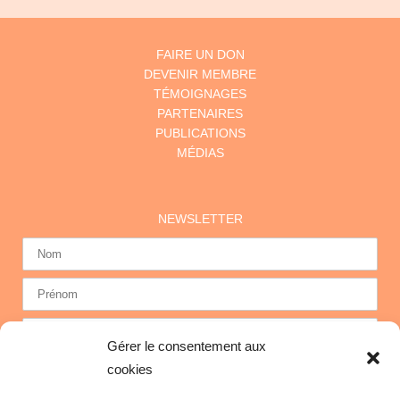
FAIRE UN DON
DEVENIR MEMBRE
TÉMOIGNAGES
PARTENAIRES
PUBLICATIONS
MÉDIAS
NEWSLETTER
Gérer le consentement aux
cookies