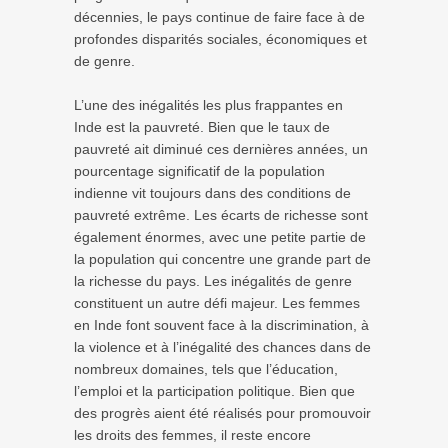
décennies, le pays continue de faire face à de
profondes disparités sociales, économiques et
de genre.
L’une des inégalités les plus frappantes en
Inde est la pauvreté. Bien que le taux de
pauvreté ait diminué ces dernières années, un
pourcentage significatif de la population
indienne vit toujours dans des conditions de
pauvreté extrême. Les écarts de richesse sont
également énormes, avec une petite partie de
la population qui concentre une grande part de
la richesse du pays. Les inégalités de genre
constituent un autre défi majeur. Les femmes
en Inde font souvent face à la discrimination, à
la violence et à l’inégalité des chances dans de
nombreux domaines, tels que l’éducation,
l’emploi et la participation politique. Bien que
des progrès aient été réalisés pour promouvoir
les droits des femmes, il reste encore