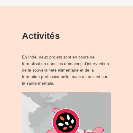
Activités
En Inde, deux projets sont en cours de
formalisation dans les domaines d’intervention
de la souveraineté alimentaire et de la
formation professionnelle, avec un accent sur
la santé mentale.