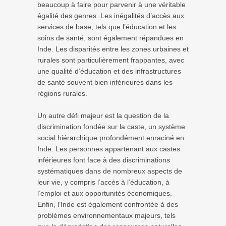
beaucoup à faire pour parvenir à une véritable
égalité des genres. Les inégalités d’accès aux
services de base, tels que l’éducation et les
soins de santé, sont également répandues en
Inde. Les disparités entre les zones urbaines et
rurales sont particulièrement frappantes, avec
une qualité d’éducation et des infrastructures
de santé souvent bien inférieures dans les
régions rurales.
Un autre défi majeur est la question de la
discrimination fondée sur la caste, un système
social hiérarchique profondément enraciné en
Inde. Les personnes appartenant aux castes
inférieures font face à des discriminations
systématiques dans de nombreux aspects de
leur vie, y compris l’accès à l’éducation, à
l’emploi et aux opportunités économiques.
Enfin, l’Inde est également confrontée à des
problèmes environnementaux majeurs, tels