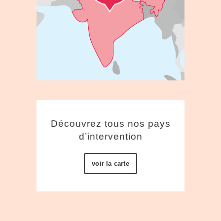
Découvrez tous nos pays
d’intervention
voir la carte