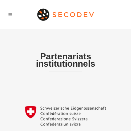
Partenariats
institutionnels